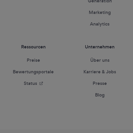
Generation
Marketing
Analytics
Ressourcen
Unternehmen
Preise
Über uns
Bewertungsportale
Karriere & Jobs
Status
Presse
Blog