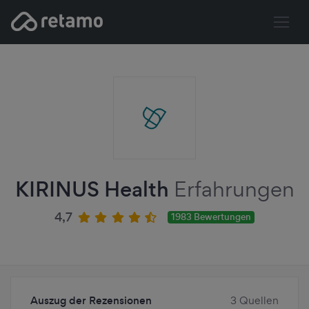
KIRINUS Health
Erfahrungen
4,7
1983 Bewertungen
Auszug der Rezensionen
3 Quellen