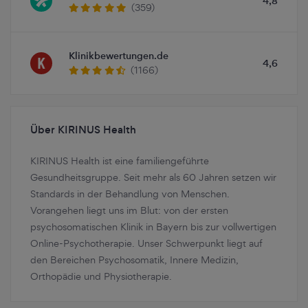
4,8
(359)
Klinikbewertungen.de
4,6
(1166)
Über KIRINUS Health
KIRINUS Health ist eine familiengeführte
Gesundheitsgruppe. Seit mehr als 60 Jahren setzen wir
Standards in der Behandlung von Menschen.
Vorangehen liegt uns im Blut: von der ersten
psychosomatischen Klinik in Bayern bis zur vollwertigen
Online-Psychotherapie. Unser Schwerpunkt liegt auf
den Bereichen Psychosomatik, Innere Medizin,
Orthopädie und Physiotherapie.